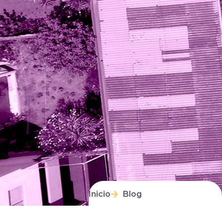
Inicio
Blog